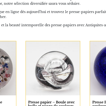
, notre sélection diversifiée saura vous séduire.
ue en ligne dès aujourd’hui et trouvez le presse-papiers parfai
her.
e et la beauté intemporelle des presse-papiers avec Antiquites
le
Presse papier – Boule avec
Presse 