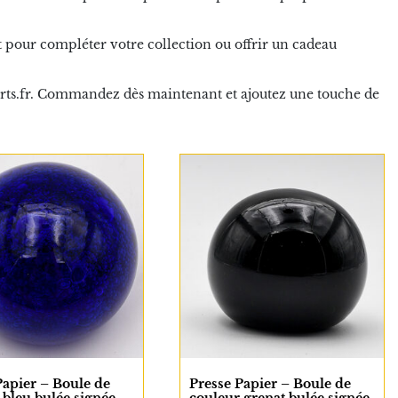
t pour compléter votre collection ou offrir un cadeau
-arts.fr. Commandez dès maintenant et ajoutez une touche de
Papier – Boule de
Presse Papier – Boule de