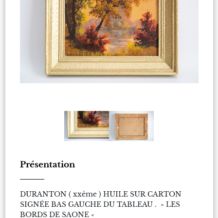
Présentation
DURANTON ( xxème ) HUILE SUR CARTON
SIGNÉE BAS GAUCHE DU TABLEAU . » LES
BORDS DE SAONE «