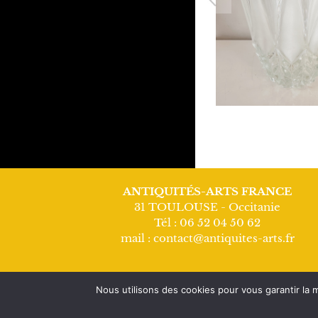
Previous
ANTIQUITÉS-ARTS FRANCE
31 TOULOUSE - Occitanie
Tél : 06 52 04 50 62
mail : contact@antiquites-arts.fr
Nous utilisons des cookies pour vous garantir la m