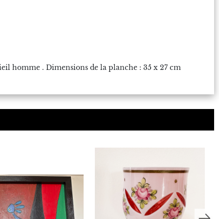
 vieil homme . Dimensions de la planche : 35 x 27 cm