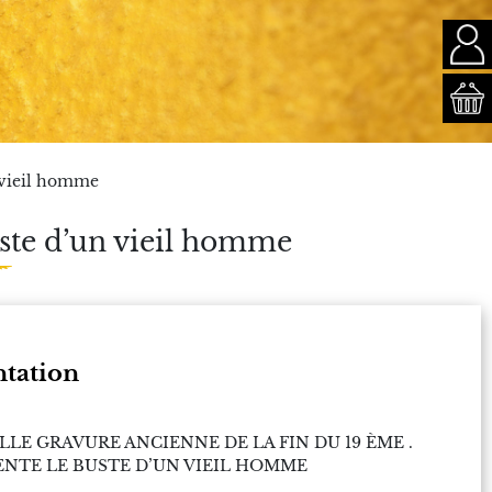
 vieil homme
ste d’un vieil homme
ntation
LLE GRAVURE ANCIENNE DE LA FIN DU 19 ÈME .
ENTE LE BUSTE D’UN VIEIL HOMME