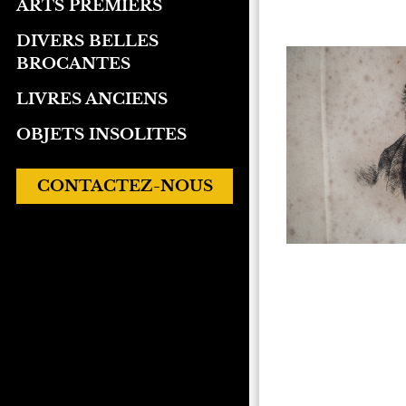
ARTS PREMIERS
DIVERS BELLES
BROCANTES
LIVRES ANCIENS
OBJETS INSOLITES
CONTACTEZ-NOUS