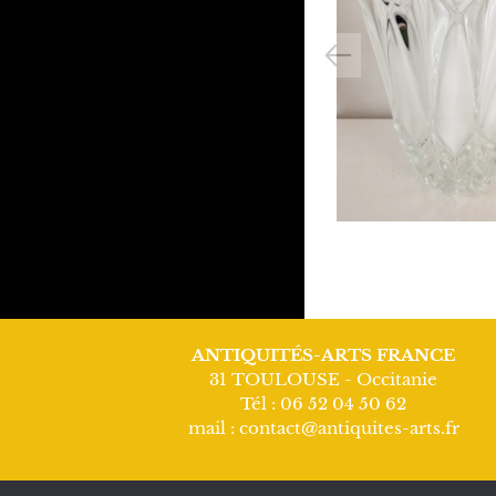
Previous
ANTIQUITÉS-ARTS FRANCE
31 TOULOUSE - Occitanie
Tél : 06 52 04 50 62
mail : contact@antiquites-arts.fr