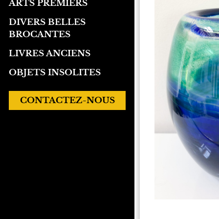
ARTS PREMIERS
DIVERS BELLES
BROCANTES
LIVRES ANCIENS
OBJETS INSOLITES
CONTACTEZ-NOUS