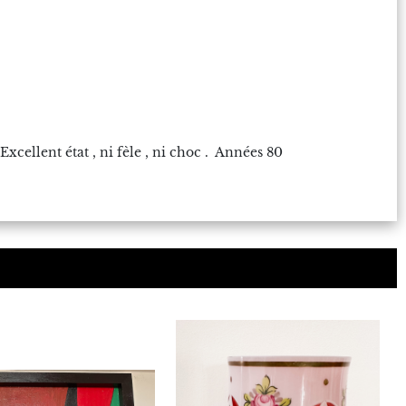
 Excellent état , ni fèle , ni choc . Années 80